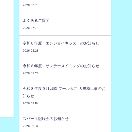
2026.07.31
よくあるご質問
2026.07.01
令和８年度 エンジョイキッズ のお知らせ
2026.02.28
令和８年度 サンデースイミングのお知らせ
2026.02.28
令和８年度９月以降 プール天井 大規模工事のお
知らせ
2026.02.16
スパール記録会のお知らせ
2026.01.26