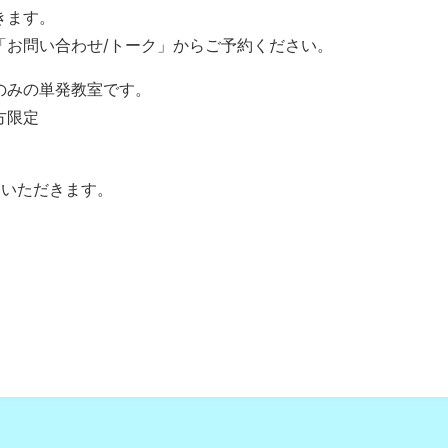
きます。
「お問い合わせ/トーク」からご予約ください。
のみの単発教室です。
方限定
ていただきます。