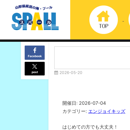
Facebook
post
2026-05-20
開催日: 2026-07-04
カテゴリー:
エンジョイキッズ
はじめての方でも大丈夫！