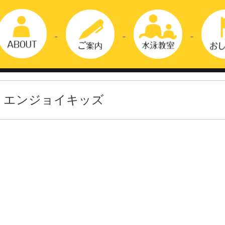
エンジョイキッズ